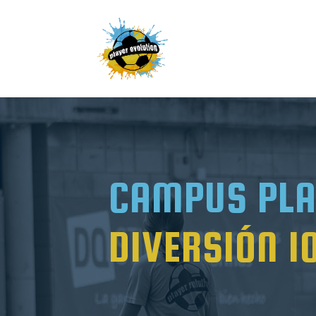
CAMPUS PLA
DIVERSIÓN 