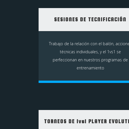
SESIONES DE TECNIFICACIÓN
Trabajo de la relación con el balón, accion
técnicas individuales, y el 1vs1 se
perfeccionan en nuestros programas de
entrenamiento
TORNEOS DE 1vs1 PLAYER EVOLUT