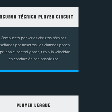
NCURSO TÉCNICO PLAYER CIRCUIT
Compuesto por varios circuitos técnicos
iseñados por nosotros, los alumnos ponen
 prueba el control y pase, tiro, y la velocidad
en conducción con obstáculos
PLAYER LEAGUE