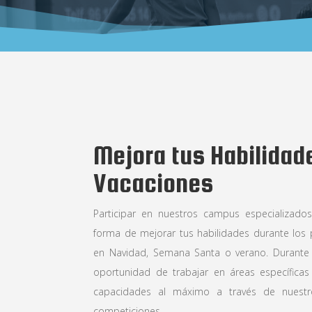
Mejora tus Habilidad
Vacaciones
Participar en nuestros campus especializado
forma de mejorar tus habilidades durante los 
en Navidad, Semana Santa o verano. Durante e
oportunidad de trabajar en áreas específicas
capacidades al máximo a través de nuestr
competiciones.