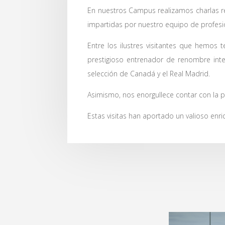
En nuestros Campus realizamos charlas re
impartidas por nuestro equipo de profesi
Entre los ilustres visitantes que hemos 
prestigioso entrenador de renombre inter
selección de Canadá y el Real Madrid.
Asimismo, nos enorgullece contar con la p
Estas visitas han aportado un valioso enr