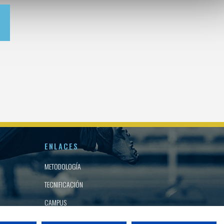
ENLACES
METODOLOGÍA
TECNIFICACIÓN
CAMPUS
TORNEOS