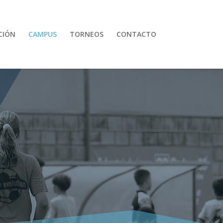
CIÓN
CAMPUS
TORNEOS
CONTACTO