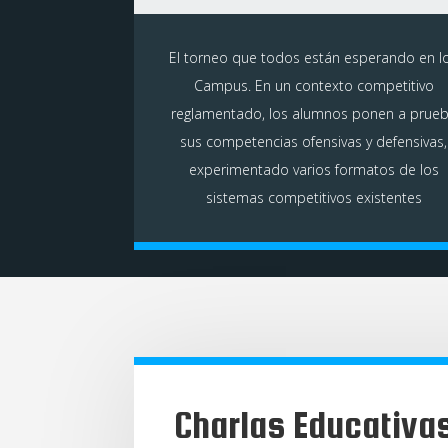
El torneo que todos están esperando en l
Campus. En un contexto competitivo
reglamentado, los alumnos ponen a prue
sus competencias ofensivas y defensivas,
experimentado varios formatos de los
sistemas competitivos existentes
Charlas Educativa